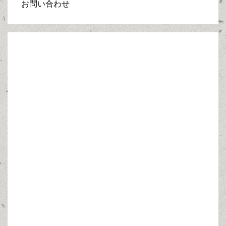
お問い合わせ