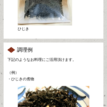
ひじき
調理例
下記のようなお料理にご活用頂けます。
（例）
・ひじきの煮物