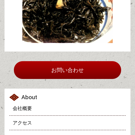
お問い合わせ
About
会社概要
アクセス