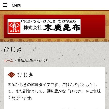
Menu
ひじき
ホーム
»
商品のご案内»
ひじき
ひじき
国産ひじきの乾燥タイプです。ごはんのおともとし
て、また副食として、風味豊かな「ひじき」をご賞味
くださいませ。